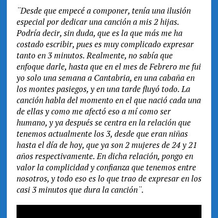
¨Desde que empecé a componer, tenía una ilusión
especial por dedicar una canción a mis 2 hijas.
Podría decir, sin duda, que es la que más me ha
costado escribir, pues es muy complicado expresar
tanto en 3 minutos. Realmente, no sabía que
enfoque darle, hasta que en el mes de Febrero me fui
yo solo una semana a Cantabria, en una cabaña en
los montes pasiegos, y en una tarde fluyó todo. La
canción habla del momento en el que nació cada una
de ellas y como me afectó eso a mí como ser
humano, y ya después se centra en la relación que
tenemos actualmente los 3, desde que eran niñas
hasta el día de hoy, que ya son 2 mujeres de 24 y 21
años respectivamente. En dicha relación, pongo en
valor la complicidad y confianza que tenemos entre
nosotros, y todo eso es lo que trao de expresar en los
casi 3 minutos que dura la canción¨.