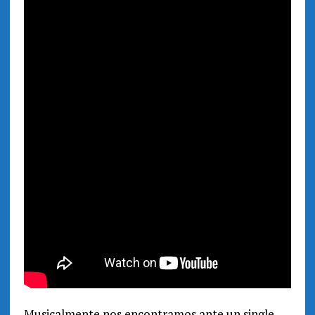
Musicalmente nos encontramos ante un single