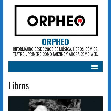
ORPHEO
INFORMANDO DESDE 2000 DE MÚSICA, LIBROS, CÓMICS,
TEATRO... PRIMERO COMO FANZINE Y AHORA COMO WEB.
Libros