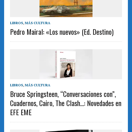
LIBROS
,
MÁS CULTURA
Pedro Mairal: «Los nuevos» (Ed. Destino)
LIBROS
,
MÁS CULTURA
Bruce Springsteen, “Conversaciones con”,
Cuadernos, Cairo, The Clash…: Novedades en
EFE EME