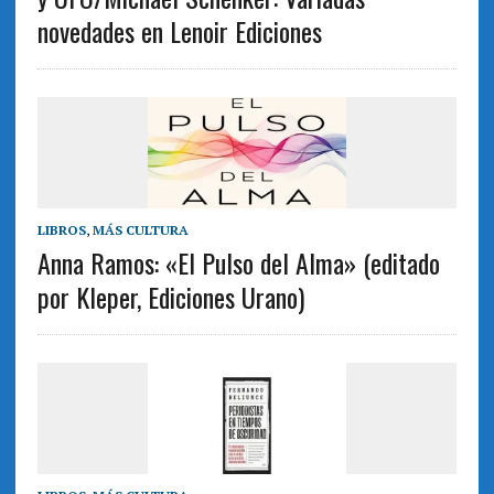
novedades en Lenoir Ediciones
LIBROS
,
MÁS CULTURA
Anna Ramos: «El Pulso del Alma» (editado
por Kleper, Ediciones Urano)