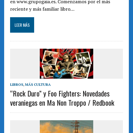
en www.grupogaia.es. Comenzamos por el más
reciente y más familiar libro…
LEER MÁS
LIBROS
,
MÁS CULTURA
“Rock Duro” y Foo Fighters: Novedades
veraniegas en Ma Non Troppo / Redbook