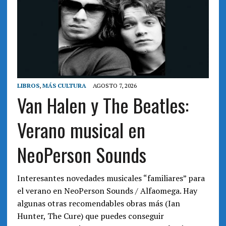
LIBROS
,
MÁS CULTURA
AGOSTO 7, 2026
Van Halen y The Beatles:
Verano musical en
NeoPerson Sounds
Interesantes novedades musicales “familiares” para
el verano en NeoPerson Sounds / Alfaomega. Hay
algunas otras recomendables obras más (Ian
Hunter, The Cure) que puedes conseguir