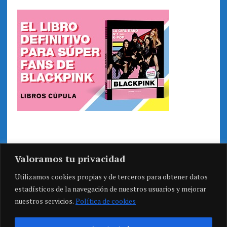
Valoramos tu privacidad
Utilizamos cookies propias y de terceros para obtener datos
estadísticos de la navegación de nuestros usuarios y mejorar
nuestros servicios.
Política de cookies