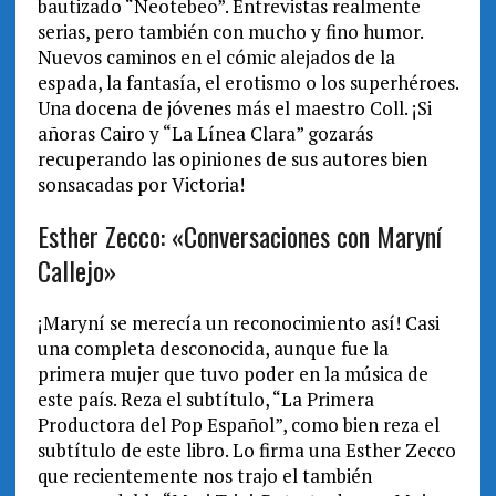
bautizado “Neotebeo”. Entrevistas realmente
serias, pero también con mucho y fino humor.
Nuevos caminos en el cómic alejados de la
espada, la fantasía, el erotismo o los superhéroes.
Una docena de jóvenes más el maestro Coll. ¡Si
añoras Cairo y “La Línea Clara” gozarás
recuperando las opiniones de sus autores bien
sonsacadas por Victoria!
Esther Zecco: «Conversaciones con Maryní
Callejo»
¡Maryní se merecía un reconocimiento así! Casi
una completa desconocida, aunque fue la
primera mujer que tuvo poder en la música de
este país. Reza el subtítulo, “La Primera
Productora del Pop Español”, como bien reza el
subtítulo de este libro. Lo firma una Esther Zecco
que recientemente nos trajo el también