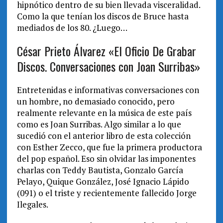
hipnótico dentro de su bien llevada visceralidad.
Como la que tenían los discos de Bruce hasta
mediados de los 80. ¿Luego…
César Prieto Álvarez «El Oficio De Grabar
Discos. Conversaciones con Joan Surribas»
Entretenidas e informativas conversaciones con
un hombre, no demasiado conocido, pero
realmente relevante en la música de este país
como es Joan Surribas. Algo similar a lo que
sucedió con el anterior libro de esta colección
con Esther Zecco, que fue la primera productora
del pop español. Eso sin olvidar las imponentes
charlas con Teddy Bautista, Gonzalo García
Pelayo, Quique González, José Ignacio Lápido
(091) o el triste y recientemente fallecido Jorge
Ilegales.