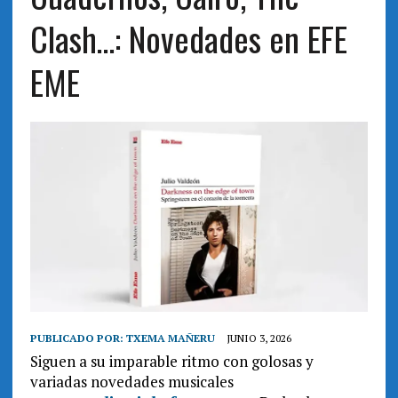
Clash…: Novedades en EFE
EME
PUBLICADO POR:
TXEMA MAÑERU
JUNIO 3, 2026
Siguen a su imparable ritmo con golosas y
variadas novedades musicales