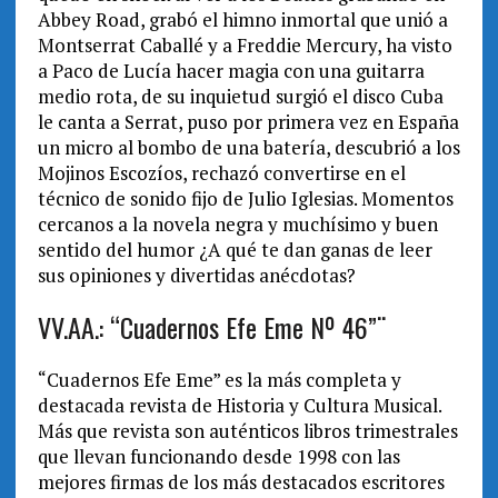
Abbey Road, grabó el himno inmortal que unió a
Montserrat Caballé y a Freddie Mercury, ha visto
a Paco de Lucía hacer magia con una guitarra
medio rota, de su inquietud surgió el disco Cuba
le canta a Serrat, puso por primera vez en España
un micro al bombo de una batería, descubrió a los
Mojinos Escozíos, rechazó convertirse en el
técnico de sonido fijo de Julio Iglesias. Momentos
cercanos a la novela negra y muchísimo y buen
sentido del humor ¿A qué te dan ganas de leer
sus opiniones y divertidas anécdotas?
VV.AA.: “Cuadernos Efe Eme Nº 46”¨
“Cuadernos Efe Eme” es la más completa y
destacada revista de Historia y Cultura Musical.
Más que revista son auténticos libros trimestrales
que llevan funcionando desde 1998 con las
mejores firmas de los más destacados escritores