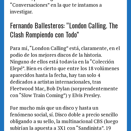
“Conversaciones” en la que te instamos a
investigar.
Fernando Ballesteros: “London Calling. The
Clash Rompiendo con Todo”
Para mí, “London Calling” está, claramente, en el
podio de los mejores discos de la historia.
Ninguno de ellos está todavía en la “Colección
Elepé”. Bien es cierto que entre los 18 volúmenes
aparecidos hasta la fecha, hay tan solo 4
dedicados a artistas internacionales, tras
Fleetwood Mac, Bob Dylan (sorprendentemente
con “Slow Train Coming”) y Elvis Presley.
Fue mucho más que un disco y hasta un
fenómeno social, sí. Disco doble a precio sencillo
obligando a su sello, la multinacional CBS (luego
subirían la apuesta a 3X1 con “Sandinista”. 19