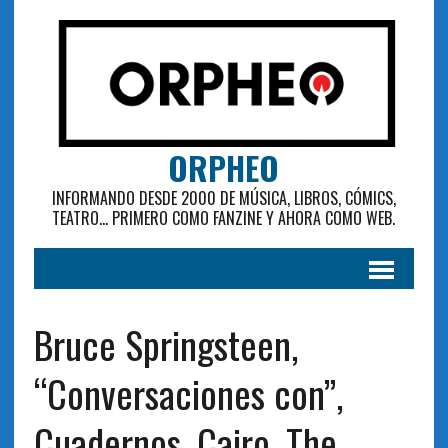
ORPHEO
INFORMANDO DESDE 2000 DE MÚSICA, LIBROS, CÓMICS,
TEATRO... PRIMERO COMO FANZINE Y AHORA COMO WEB.
Bruce Springsteen,
“Conversaciones con”,
Cuadernos, Cairo, The