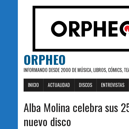
ORPHEO
INFORMANDO DESDE 2000 DE MÚSICA, LIBROS, CÓMICS, TE
INICIO
ACTUALIDAD
DISCOS
ENTREVISTAS
Alba Molina celebra sus 2
nuevo disco