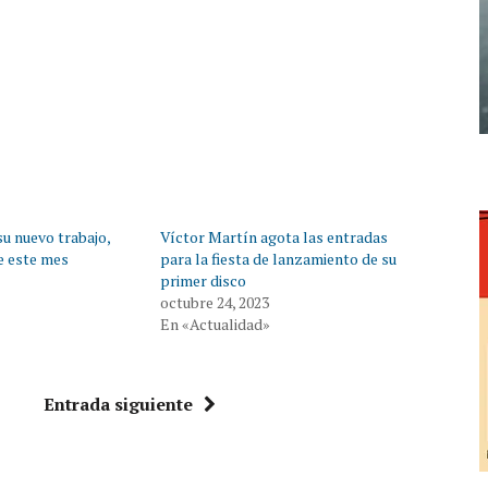
u nuevo trabajo,
Víctor Martín agota las entradas
de este mes
para la fiesta de lanzamiento de su
primer disco
octubre 24, 2023
En «Actualidad»
Entrada siguiente