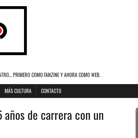
ATRO... PRIMERO COMO FANZINE Y AHORA COMO WEB.
MÁS CULTURA
CONTACTO
5 años de carrera con un