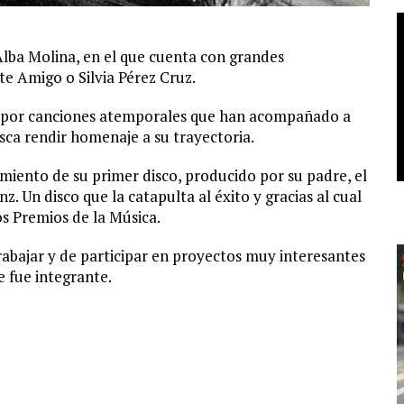
Alba Molina, en el que cuenta con grandes
e Amigo o Silvia Pérez Cruz.
co por canciones atemporales que han acompañado a
usca rendir homenaje a su trayectoria.
miento de su primer disco, producido por su padre, el
. Un disco que la catapulta al éxito y gracias al cual
os Premios de la Música.
abajar y de participar en proyectos muy interesantes
 fue integrante.