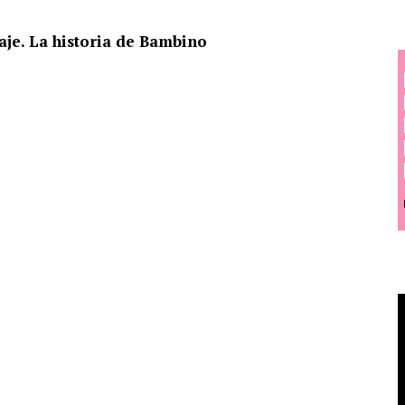
aje. La historia de Bambino