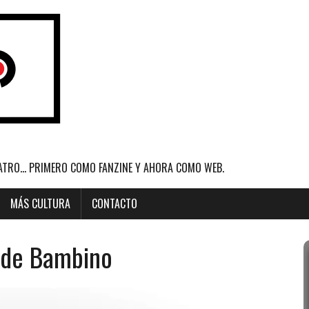
ATRO... PRIMERO COMO FANZINE Y AHORA COMO WEB.
MÁS CULTURA
CONTACTO
a de Bambino