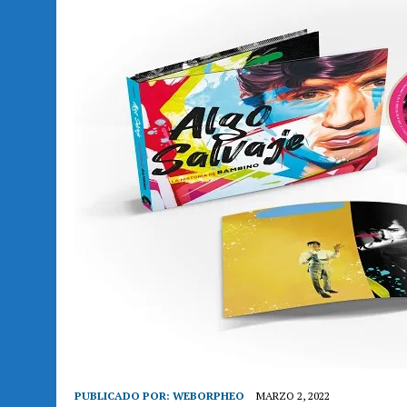
PUBLICADO POR:
WEBORPHEO
MARZO 2, 2022