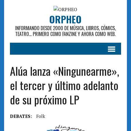
ORPHEO
INFORMANDO DESDE 2000 DE MÚSICA, LIBROS, CÓMICS,
TEATRO... PRIMERO COMO FANZINE Y AHORA COMO WEB.
Alúa lanza «Ningunearme»,
el tercer y último adelanto
de su próximo LP
DEBATES:
Folk