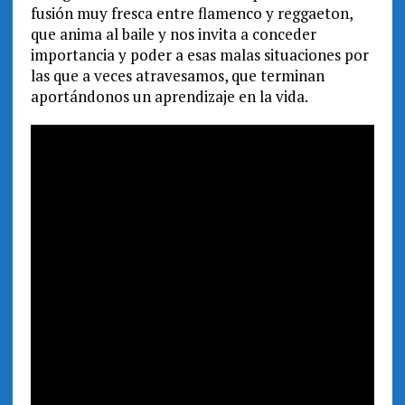
fusión muy fresca entre flamenco y reggaeton,
que anima al baile y nos invita a conceder
importancia y poder a esas malas situaciones por
las que a veces atravesamos, que terminan
aportándonos un aprendizaje en la vida.