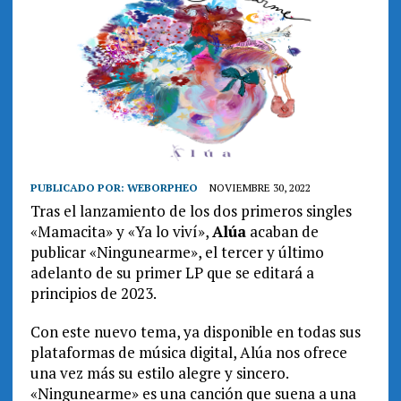
PUBLICADO POR:
WEBORPHEO
NOVIEMBRE 30, 2022
Tras el lanzamiento de los dos primeros singles
«Mamacita» y «Ya lo viví»,
Alúa
acaban de
publicar «Ningunearme», el tercer y último
adelanto de su primer LP que se editará a
principios de 2023.
Con este nuevo tema, ya disponible en todas sus
plataformas de música digital, Alúa nos ofrece
una vez más su estilo alegre y sincero.
«Ningunearme» es una canción que suena a una