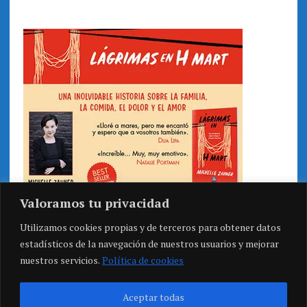
Valoramos tu privacidad
Utilizamos cookies propias y de terceros para obtener datos
estadísticos de la navegación de nuestros usuarios y mejorar
nuestros servicios.
Política de cookies
Aceptar todas