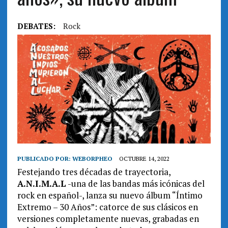
DEBATES:
Rock
PUBLICADO POR:
WEBORPHEO
OCTUBRE 14, 2022
Festejando tres décadas de trayectoria,
A.N.I.M.A.L
-una de las bandas más icónicas del
rock en español-, lanza su nuevo álbum “Íntimo
Extremo – 30 Años”: catorce de sus clásicos en
versiones completamente nuevas, grabadas en