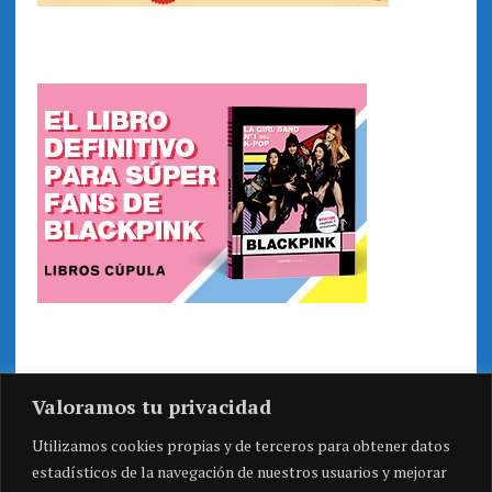
Valoramos tu privacidad
Utilizamos cookies propias y de terceros para obtener datos
estadísticos de la navegación de nuestros usuarios y mejorar