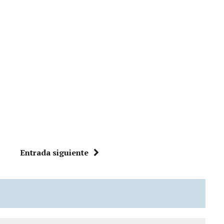
Entrada siguiente