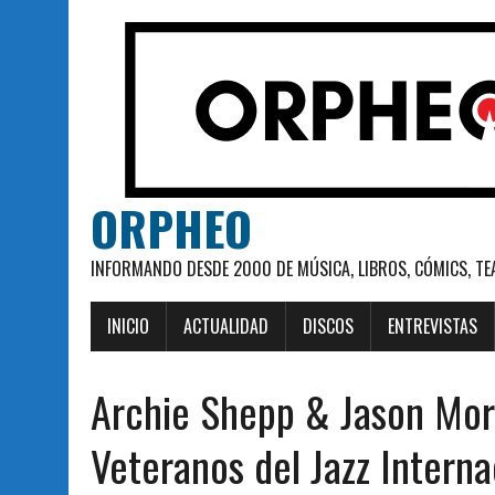
ORPHEO
INFORMANDO DESDE 2000 DE MÚSICA, LIBROS, CÓMICS, TE
INICIO
ACTUALIDAD
DISCOS
ENTREVISTAS
Archie Shepp & Jason Mor
Veteranos del Jazz Intern