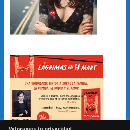
Valoramos tu privacidad