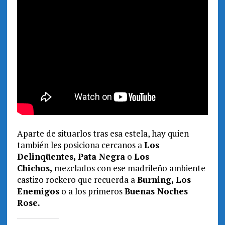
Aparte de situarlos tras esa estela, hay quien
también les posiciona cercanos a
Los
Delinqüentes, Pata Negra
o
Los
Chichos,
mezclados con ese madrileño ambiente
castizo rockero que recuerda a
Burning, Los
Enemigos
o a los primeros
Buenas Noches
Rose.