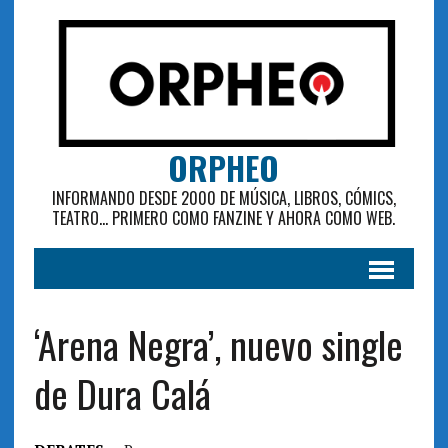
ORPHEO
INFORMANDO DESDE 2000 DE MÚSICA, LIBROS, CÓMICS,
TEATRO... PRIMERO COMO FANZINE Y AHORA COMO WEB.
‘Arena Negra’, nuevo single
de Dura Calá