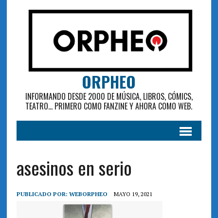
ORPHEO
INFORMANDO DESDE 2000 DE MÚSICA, LIBROS, CÓMICS,
TEATRO... PRIMERO COMO FANZINE Y AHORA COMO WEB.
asesinos en serio
PUBLICADO POR:
WEBORPHEO
MAYO 19, 2021