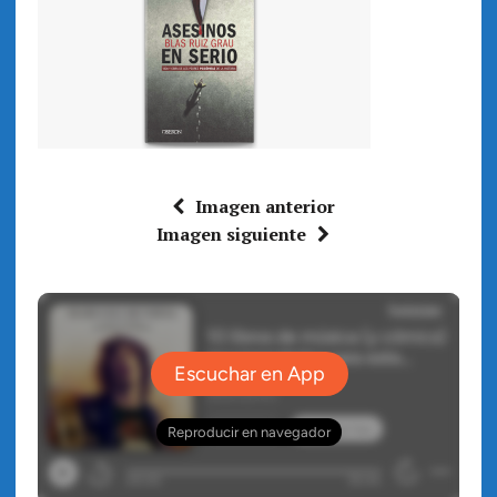
Imagen anterior
Imagen siguiente