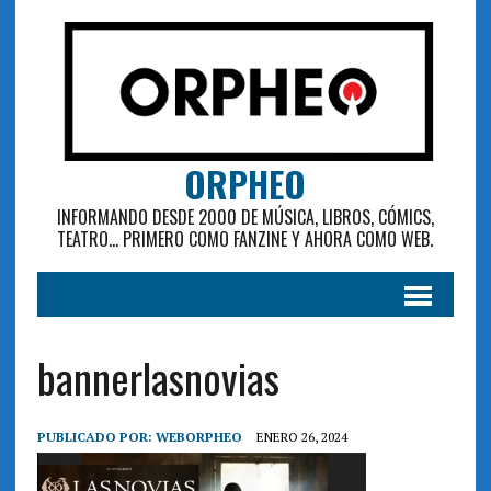
ORPHEO
INFORMANDO DESDE 2000 DE MÚSICA, LIBROS, CÓMICS,
TEATRO... PRIMERO COMO FANZINE Y AHORA COMO WEB.
bannerlasnovias
PUBLICADO POR:
WEBORPHEO
ENERO 26, 2024