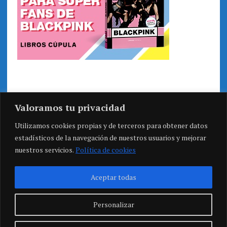
Valoramos tu privacidad
Utilizamos cookies propias y de terceros para obtener datos
estadísticos de la navegación de nuestros usuarios y mejorar
nuestros servicios.
Política de cookies
Aceptar todas
Personalizar