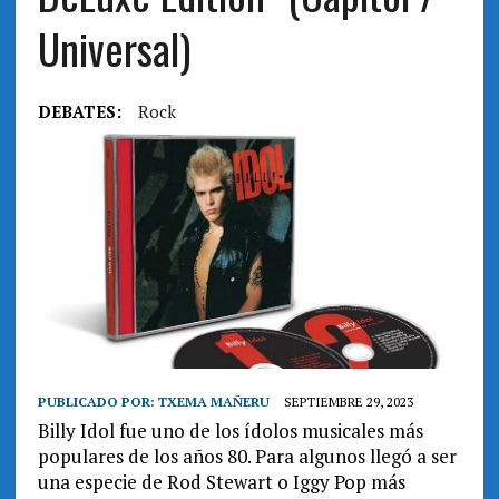
Universal)
DEBATES:
Rock
PUBLICADO POR:
TXEMA MAÑERU
SEPTIEMBRE 29, 2023
Billy Idol fue uno de los ídolos musicales más
populares de los años 80. Para algunos llegó a ser
una especie de Rod Stewart o Iggy Pop más