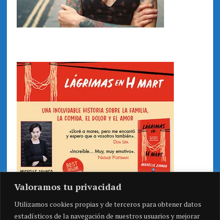
Valoramos tu privacidad
Utilizamos cookies propias y de terceros para obtener datos
estadísticos de la navegación de nuestros usuarios y mejorar