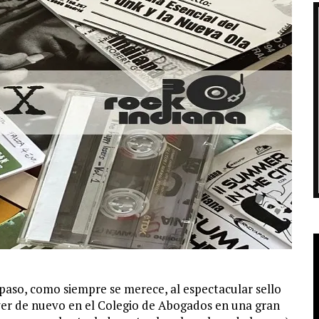
so, como siempre se merece, al espectacular sello
er de nuevo en el Colegio de Abogados en una gran