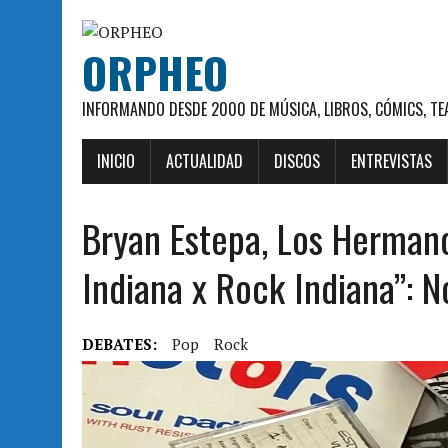
ORPHEO
INFORMANDO DESDE 2000 DE MÚSICA, LIBROS, CÓMICS, TE
INICIO
ACTUALIDAD
DISCOS
ENTREVISTAS
Bryan Estepa, Los Hermano
Indiana x Rock Indiana”: 
DEBATES:
Pop
Rock