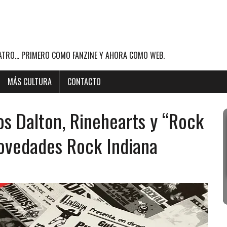
ATRO... PRIMERO COMO FANZINE Y AHORA COMO WEB.
MÁS CULTURA
CONTACTO
s Dalton, Rinehearts y “Rock
Novedades Rock Indiana