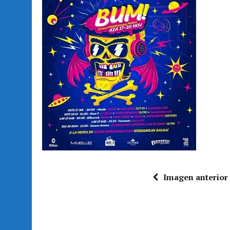
Imagen anterior