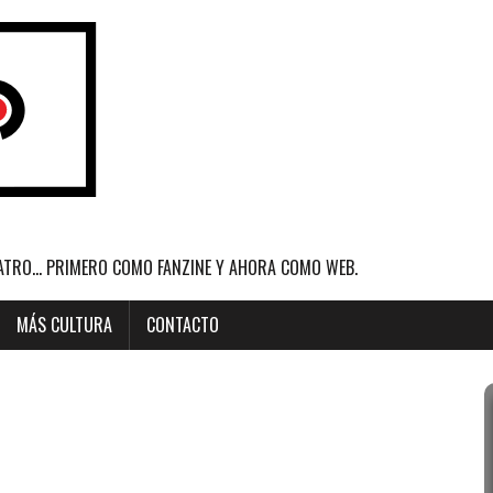
ATRO... PRIMERO COMO FANZINE Y AHORA COMO WEB.
MÁS CULTURA
CONTACTO