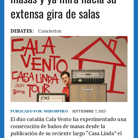
extensa gira de salas
DEBATES:
Conciertos
PUBLICADO POR:
WEBORPHEO
SEPTIEMBRE 7, 2023
El dúo catalán Cala Vento ha experimentado una
consecución de baños de masas desde la
publicación de su reciente largo “Casa Linda” el