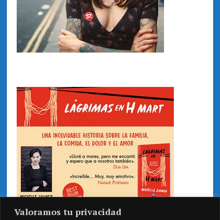
Valoramos tu privacidad