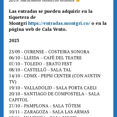
Las entradas se pueden adquirir en la
tiquetera de
Montgrí
https://entradas.montgri.co/
o en la
página web de Cala Vento.
2023
23/09 – OURENSE – COSTEIRA SONORA
06/10 – LLEIDA – CAFÈ DEL TEATRE
07/10 – TOLEDO – ERATO FEST
08/10 – CASTELLÓ – SALA TAL
14/10 – CDMX – PEPSI CENTER (CON AUSTIN
TV)
19/10 – VALLADOLID – SALA PORTA CAELI
20/10 – SANTIAGO DE COMPOSTELA – SALA
CAPITOL
27/10 – PAMPLONA – SALA TÓTEM
10/11 – ZARAGOZA – SALA LAS ARMAS