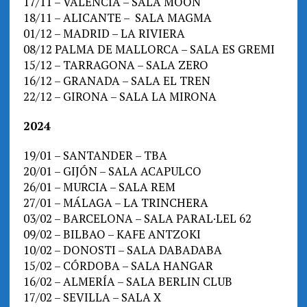
17/11 – VALENCIA – SALA MOON
18/11 – ALICANTE – SALA MAGMA
01/12 – MADRID – LA RIVIERA
08/12 PALMA DE MALLORCA – SALA ES GREMI
15/12 – TARRAGONA – SALA ZERO
16/12 – GRANADA – SALA EL TREN
22/12 – GIRONA – SALA LA MIRONA
2024
19/01 – SANTANDER – TBA
20/01 – GIJÓN – SALA ACAPULCO
26/01 – MURCIA – SALA REM
27/01 – MÁLAGA – LA TRINCHERA
03/02 – BARCELONA – SALA PARAL·LEL 62
09/02 – BILBAO – KAFE ANTZOKI
10/02 – DONOSTI – SALA DABADABA
15/02 – CÓRDOBA – SALA HANGAR
16/02 – ALMERÍA – SALA BERLIN CLUB
17/02 – SEVILLA – SALA X