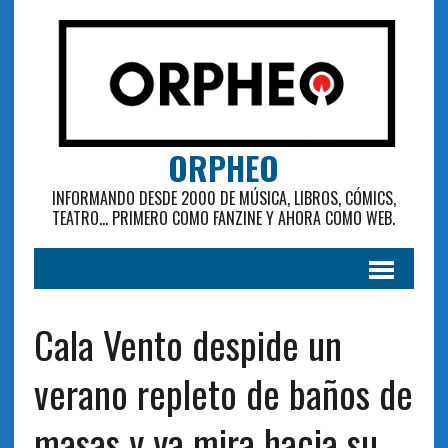
ORPHEO
INFORMANDO DESDE 2000 DE MÚSICA, LIBROS, CÓMICS,
TEATRO... PRIMERO COMO FANZINE Y AHORA COMO WEB.
Cala Vento despide un
verano repleto de baños de
masas y ya mira hacia su