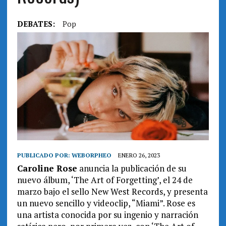
DEBATES:
Pop
PUBLICADO POR:
WEBORPHEO
ENERO 26, 2023
Caroline Rose
anuncia la publicación de su
nuevo álbum, ‘The Art of Forgetting’, el 24 de
marzo bajo el sello New West Records, y presenta
un nuevo sencillo y videoclip, “Miami”. Rose es
una artista conocida por su ingenio y narración