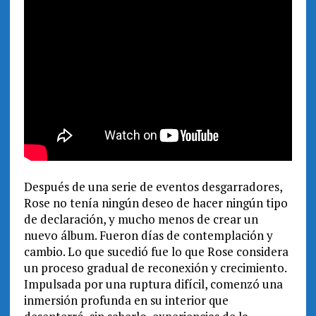
Después de una serie de eventos desgarradores,
Rose no tenía ningún deseo de hacer ningún tipo
de declaración, y mucho menos de crear un
nuevo álbum. Fueron días de contemplación y
cambio. Lo que sucedió fue lo que Rose considera
un proceso gradual de reconexión y crecimiento.
Impulsada por una ruptura difícil, comenzó una
inmersión profunda en su interior que