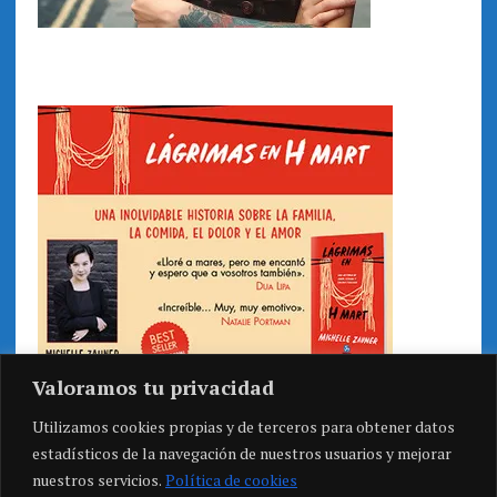
Valoramos tu privacidad
Utilizamos cookies propias y de terceros para obtener datos
estadísticos de la navegación de nuestros usuarios y mejorar
nuestros servicios.
Política de cookies