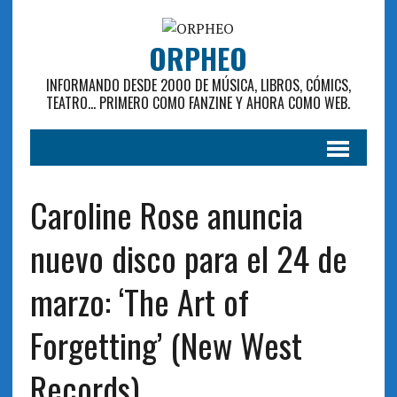
ORPHEO
INFORMANDO DESDE 2000 DE MÚSICA, LIBROS, CÓMICS,
TEATRO... PRIMERO COMO FANZINE Y AHORA COMO WEB.
Caroline Rose anuncia
nuevo disco para el 24 de
marzo: ‘The Art of
Forgetting’ (New West
Records)