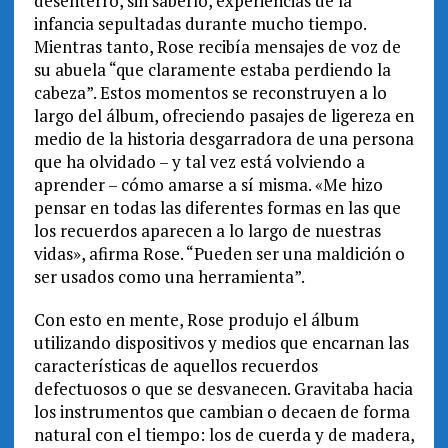
desenterró, sin saberlo, experiencias de la
infancia sepultadas durante mucho tiempo.
Mientras tanto, Rose recibía mensajes de voz de
su abuela “que claramente estaba perdiendo la
cabeza”. Estos momentos se reconstruyen a lo
largo del álbum, ofreciendo pasajes de ligereza en
medio de la historia desgarradora de una persona
que ha olvidado – y tal vez está volviendo a
aprender – cómo amarse a sí misma. «Me hizo
pensar en todas las diferentes formas en las que
los recuerdos aparecen a lo largo de nuestras
vidas», afirma Rose. “Pueden ser una maldición o
ser usados como una herramienta”.
Con esto en mente, Rose produjo el álbum
utilizando dispositivos y medios que encarnan las
características de aquellos recuerdos
defectuosos o que se desvanecen. Gravitaba hacia
los instrumentos que cambian o decaen de forma
natural con el tiempo: los de cuerda y de madera,