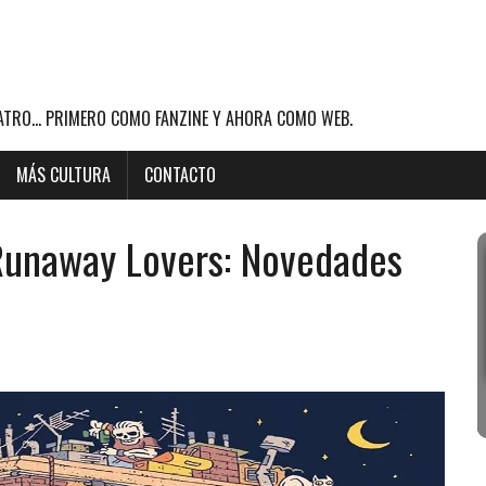
ATRO... PRIMERO COMO FANZINE Y AHORA COMO WEB.
MÁS CULTURA
CONTACTO
 Runaway Lovers: Novedades