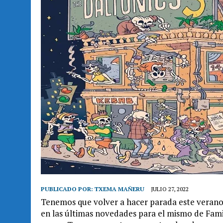
PUBLICADO POR:
TXEMA MAÑERU
JULIO 27, 2022
Tenemos que volver a hacer parada este veran
en las últimas novedades para el mismo de Famil