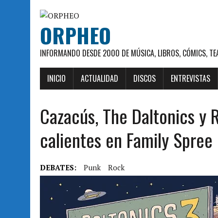
ORPHEO
INFORMANDO DESDE 2000 DE MÚSICA, LIBROS, CÓMICS, TE
INICIO
ACTUALIDAD
DISCOS
ENTREVISTAS
Cazacús, The Daltonics y
calientes en Family Spree
DEBATES:
Punk
Rock