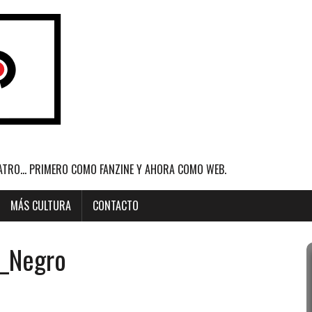
ATRO... PRIMERO COMO FANZINE Y AHORA COMO WEB.
MÁS CULTURA
CONTACTO
n_Negro