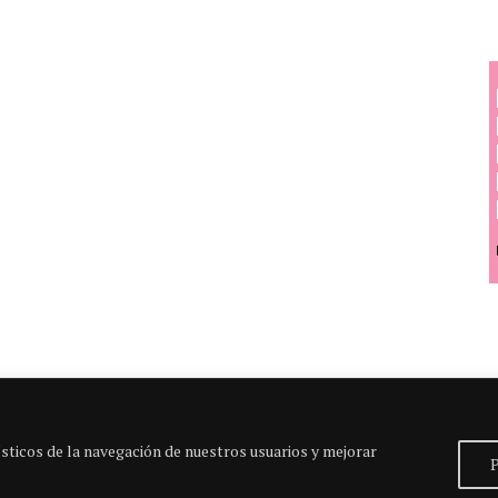
sticos de la navegación de nuestros usuarios y mejorar
P