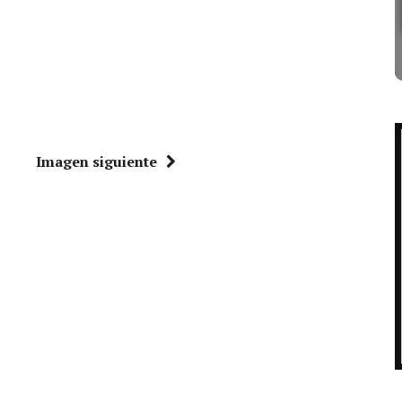
Imagen siguiente