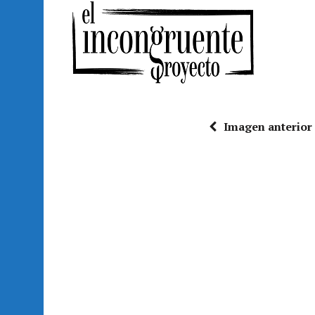
Imagen anterior