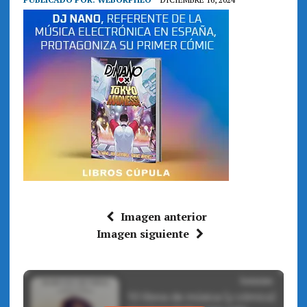
Imagen anterior
Imagen siguiente