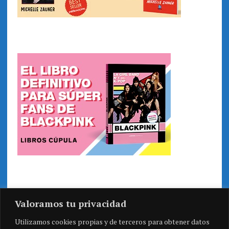
Valoramos tu privacidad
Utilizamos cookies propias y de terceros para obtener datos