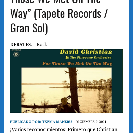
Way” (Tapete Records /
Gran Sol)
DEBATES:
Rock
PUBLICADO POR:
TXEMA MAÑERU
DICIEMBRE 9, 2021
¡Varios reconocimientos! Primero que Christian