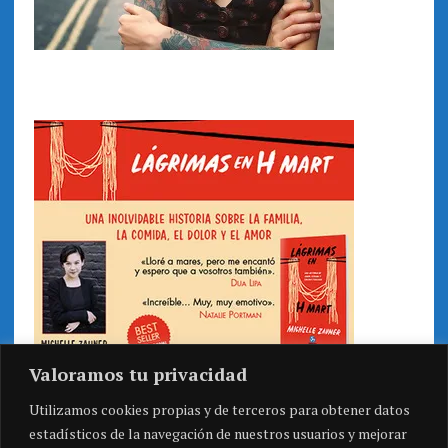
Valoramos tu privacidad
Utilizamos cookies propias y de terceros para obtener datos
estadísticos de la navegación de nuestros usuarios y mejorar