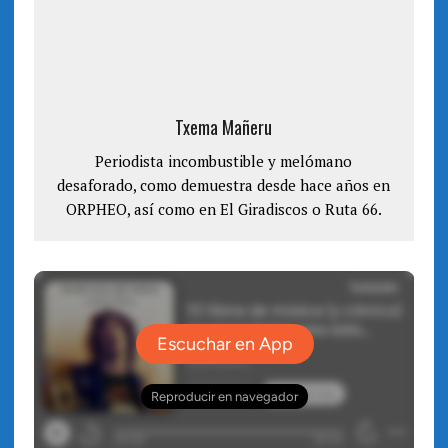
Txema Mañeru
Periodista incombustible y melómano
desaforado, como demuestra desde hace años en
ORPHEO, así como en El Giradiscos o Ruta 66.