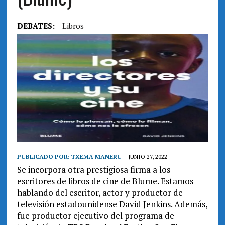
DEBATES:
Libros
PUBLICADO POR:
TXEMA MAÑERU
JUNIO 27, 2022
Se incorpora otra prestigiosa firma a los
escritores de libros de cine de Blume. Estamos
hablando del escritor, actor y productor de
televisión estadounidense David Jenkins. Además,
fue productor ejecutivo del programa de