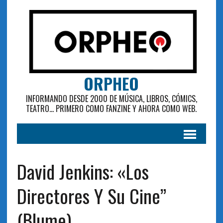
ORPHEO
INFORMANDO DESDE 2000 DE MÚSICA, LIBROS, CÓMICS,
TEATRO... PRIMERO COMO FANZINE Y AHORA COMO WEB.
David Jenkins: «Los
Directores Y Su Cine”
(Blume)