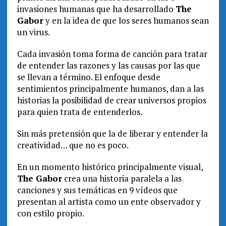
invasiones humanas que ha desarrollado
The
Gabor
y en la idea de que los seres humanos sean
un virus.
Cada invasión toma forma de canción para tratar
de entender las razones y las causas por las que
se llevan a término. El enfoque desde
sentimientos principalmente humanos, dan a las
historias la posibilidad de crear universos propios
para quien trata de entenderlos.
Sin más pretensión que la de liberar y entender la
creatividad… que no es poco.
En un momento histórico principalmente visual,
The Gabor
crea una historia paralela a las
canciones y sus temáticas en 9 vídeos que
presentan al artista como un ente observador y
con estilo propio.