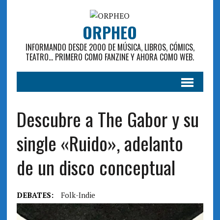
ORPHEO
INFORMANDO DESDE 2000 DE MÚSICA, LIBROS, CÓMICS,
TEATRO... PRIMERO COMO FANZINE Y AHORA COMO WEB.
Descubre a The Gabor y su
single «Ruido», adelanto
de un disco conceptual
DEBATES:
Folk-Indie