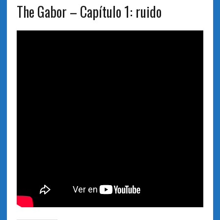
The Gabor – Capítulo 1: ruido