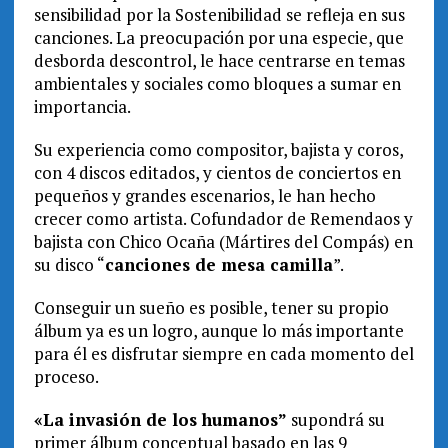
sensibilidad por la Sostenibilidad se refleja en sus
canciones. La preocupación por una especie, que
desborda descontrol, le hace centrarse en temas
ambientales y sociales como bloques a sumar en
importancia.
Su experiencia como compositor, bajista y coros,
con 4 discos editados, y cientos de conciertos en
pequeños y grandes escenarios, le han hecho
crecer como artista. Cofundador de Remendaos y
bajista con Chico Ocaña (Mártires del Compás) en
su disco “
canciones de mesa camilla
”.
Conseguir un sueño es posible, tener su propio
álbum ya es un logro, aunque lo más importante
para él es disfrutar siempre en cada momento del
proceso.
«La invasión de los humanos”
supondrá su
primer álbum conceptual basado en las 9