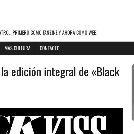
ATRO... PRIMERO COMO FANZINE Y AHORA COMO WEB.
MÁS CULTURA
CONTACTO
la edición integral de «Black