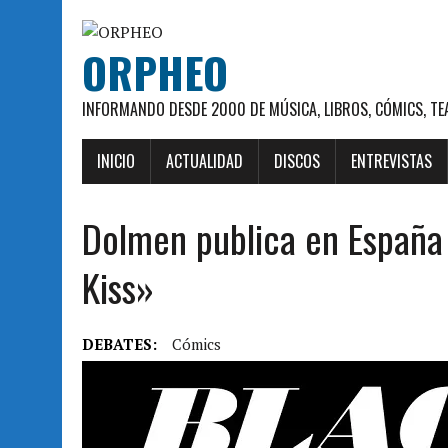
ORPHEO
INFORMANDO DESDE 2000 DE MÚSICA, LIBROS, CÓMICS, TE
INICIO
ACTUALIDAD
DISCOS
ENTREVISTAS
Dolmen publica en España 
Kiss»
DEBATES:
Cómics