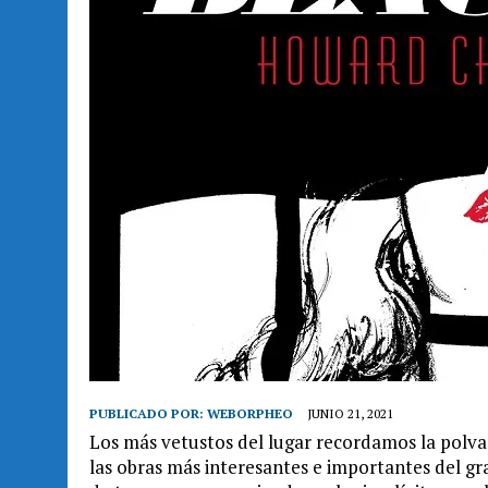
PUBLICADO POR:
WEBORPHEO
JUNIO 21, 2021
Los más vetustos del lugar recordamos la polv
las obras más interesantes e importantes del 