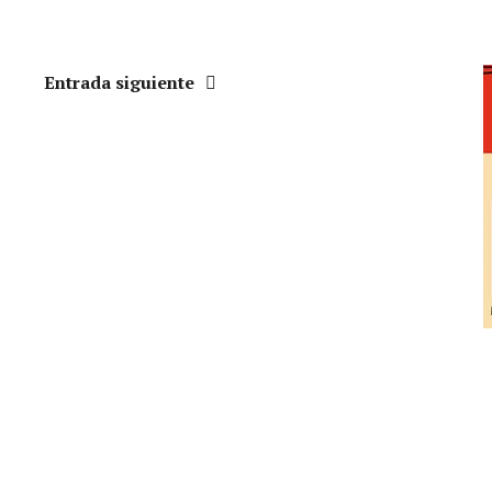
Entrada siguiente