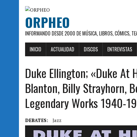
ORPHEO
INFORMANDO DESDE 2000 DE MÚSICA, LIBROS, CÓMICS, TE
INICIO
ACTUALIDAD
DISCOS
ENTREVISTAS
Duke Ellington; «Duke At 
Blanton, Billy Strayhorn,
Legendary Works 1940-19
DEBATES:
Jazz