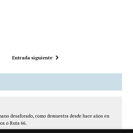
Entrada siguiente
ómano desaforado, como demuestra desde hace años en
os o Ruta 66.