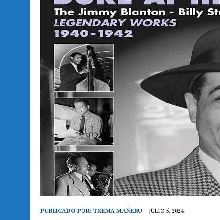
PUBLICADO POR:
TXEMA MAÑERU
JULIO 5, 2024