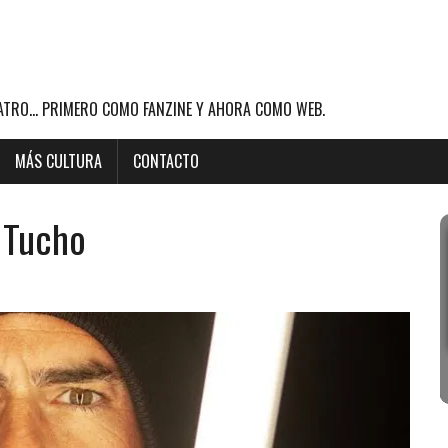
ATRO... PRIMERO COMO FANZINE Y AHORA COMO WEB.
MÁS CULTURA
CONTACTO
e Tucho