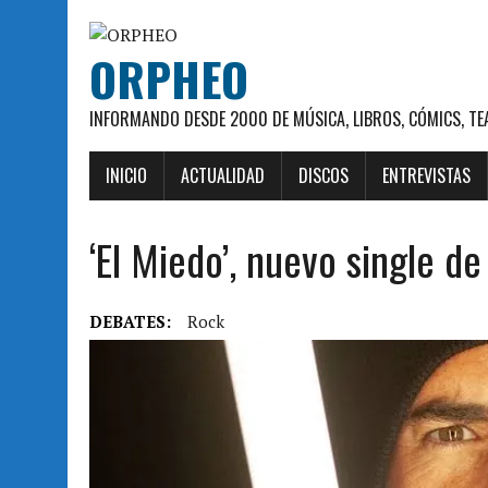
ORPHEO
INFORMANDO DESDE 2000 DE MÚSICA, LIBROS, CÓMICS, TE
INICIO
ACTUALIDAD
DISCOS
ENTREVISTAS
‘El Miedo’, nuevo single d
DEBATES:
Rock