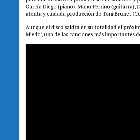
García Diego (piano), Manu Perrino (guitarra), Da
atenta y cuidada producción de Toni Brunet (
Aunque el disco saldrá en su totalidad el próx
Miedo’, una de las canciones más importantes d