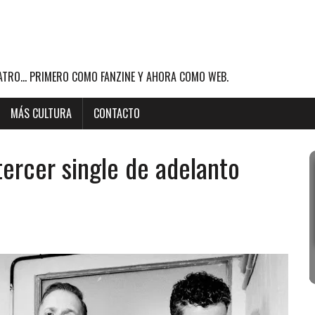
ATRO... PRIMERO COMO FANZINE Y AHORA COMO WEB.
MÁS CULTURA
CONTACTO
ercer single de adelanto