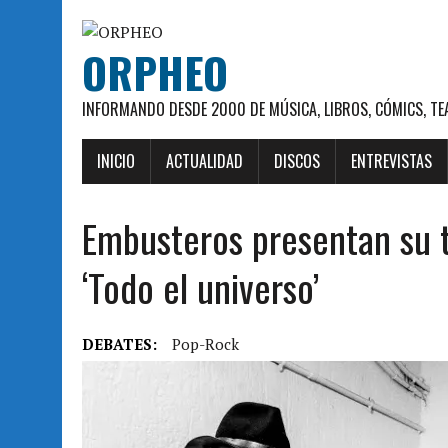
ORPHEO
INFORMANDO DESDE 2000 DE MÚSICA, LIBROS, CÓMICS, TE
INICIO
ACTUALIDAD
DISCOS
ENTREVISTAS
Embusteros presentan su t
‘Todo el universo’
DEBATES:
Pop-Rock