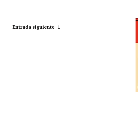
Entrada siguiente