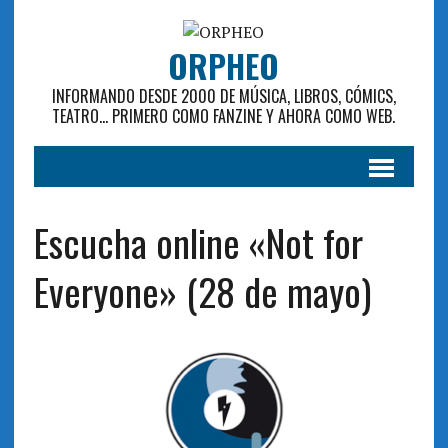
ORPHEO
INFORMANDO DESDE 2000 DE MÚSICA, LIBROS, CÓMICS,
TEATRO... PRIMERO COMO FANZINE Y AHORA COMO WEB.
Escucha online «Not for
Everyone» (28 de mayo)