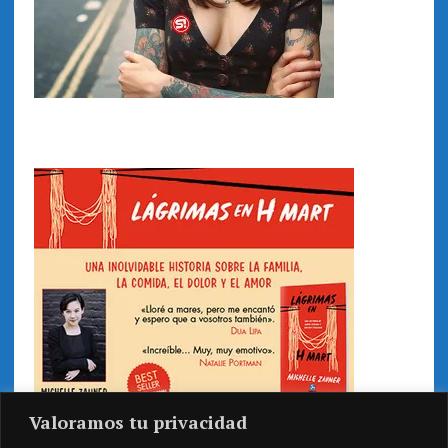
Valoramos tu privacidad