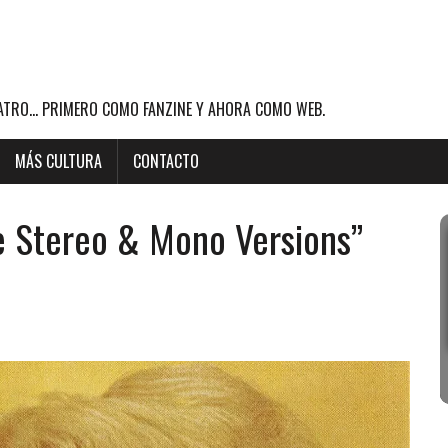
ATRO... PRIMERO COMO FANZINE Y AHORA COMO WEB.
MÁS CULTURA
CONTACTO
he Stereo & Mono Versions”