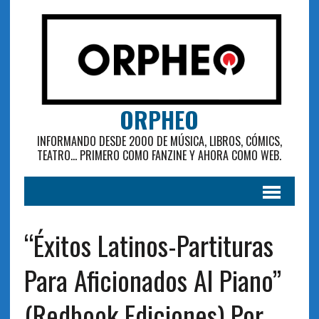
ORPHEO
INFORMANDO DESDE 2000 DE MÚSICA, LIBROS, CÓMICS,
TEATRO... PRIMERO COMO FANZINE Y AHORA COMO WEB.
“Éxitos Latinos-Partituras
Para Aficionados Al Piano”
(Redbook Ediciones) Por