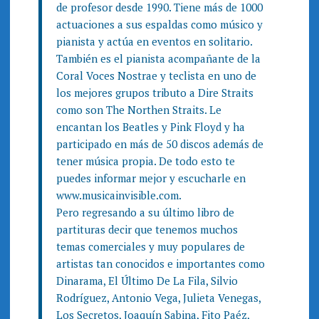
de profesor desde 1990. Tiene más de 1000
actuaciones a sus espaldas como músico y
pianista y actúa en eventos en solitario.
También es el pianista acompañante de la
Coral Voces Nostrae y teclista en uno de
los mejores grupos tributo a Dire Straits
como son The Northen Straits. Le
encantan los Beatles y Pink Floyd y ha
participado en más de 50 discos además de
tener música propia. De todo esto te
puedes informar mejor y escucharle en
www.musicainvisible.com.
Pero regresando a su último libro de
partituras decir que tenemos muchos
temas comerciales y muy populares de
artistas tan conocidos e importantes como
Dinarama, El Último De La Fila, Silvio
Rodríguez, Antonio Vega, Julieta Venegas,
Los Secretos, Joaquín Sabina, Fito Paéz,