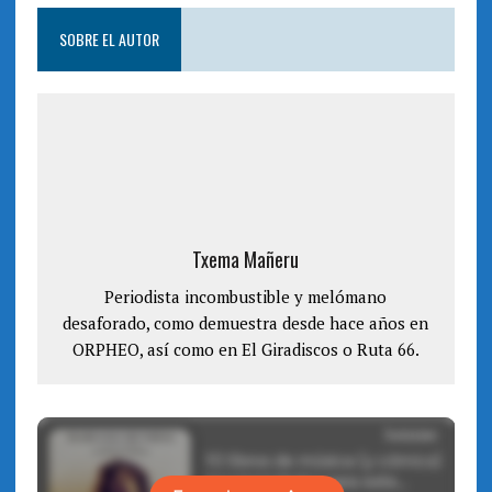
SOBRE EL AUTOR
Txema Mañeru
Periodista incombustible y melómano
desaforado, como demuestra desde hace años en
ORPHEO, así como en El Giradiscos o Ruta 66.