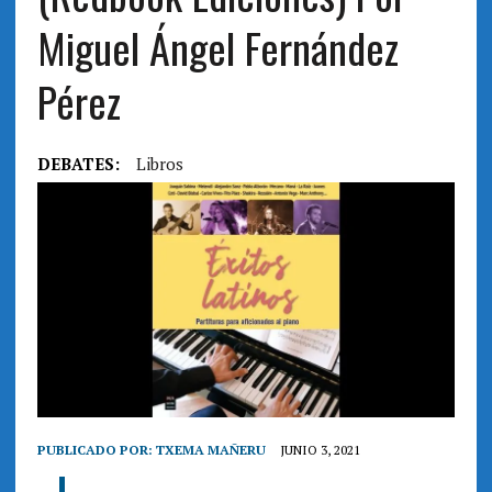
Miguel Ángel Fernández
Pérez
DEBATES:
Libros
PUBLICADO POR:
TXEMA MAÑERU
JUNIO 3, 2021