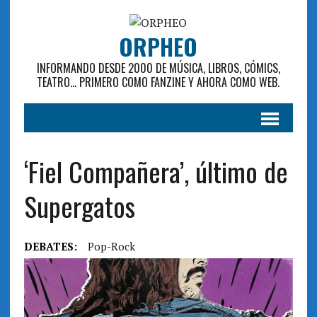
ORPHEO
INFORMANDO DESDE 2000 DE MÚSICA, LIBROS, CÓMICS,
TEATRO... PRIMERO COMO FANZINE Y AHORA COMO WEB.
‘Fiel Compañera’, último de
Supergatos
DEBATES:
Pop-Rock