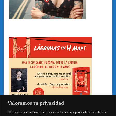
Valoramos tu privacidad
Utilizamos cookies propias y de terceros para obtener datos