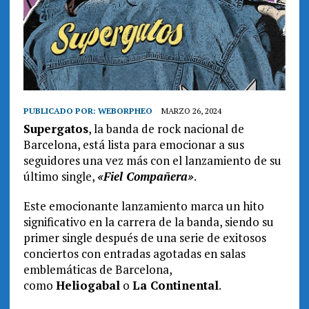
PUBLICADO POR:
WEBORPHEO
MARZO 26, 2024
Supergatos
, la banda de rock nacional de
Barcelona, está lista para emocionar a sus
seguidores una vez más con el lanzamiento de su
último single,
«Fiel Compañera»
.
Este emocionante lanzamiento marca un hito
significativo en la carrera de la banda, siendo su
primer single después de una serie de exitosos
conciertos con entradas agotadas en salas
emblemáticas de Barcelona,
como
Heliogabal
o
La Continental
.