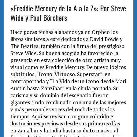
«Freddie Mercury de la A a la Z»: Por Steve
Wide y Paul Börchers
Hace pocas fechas alabamos ya en Orpheo los
libros similares a este dedicados a David Bowie y
The Beatles, también con la firma del prestigioso
Steve Wide. Su buena acogida ha favorecido la
presencia en esta colección de otro artista muy
visual como es Freddie Mercury. De nuevo lógicos
subtítulos, “Icono. Virtuoso. Superstar”, en
contraportada y “La Vida de un Icono desde Mari
Austin hasta Zanzíbar” en la chula portada. Su
carisma y su dominio del escenario fueron
gigantes. Todo combinado con una de las mejores
y más personales voces del rock de todos los
tiempos. Aquí se revisan con gran colorido e
ilustraciones preciosas desde sus primeros días
en Zanzíbar y la India hasta su éxito masivo al