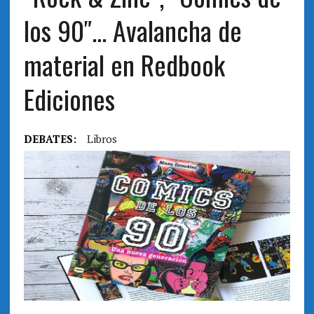
los 90″… Avalancha de
material en Redbook
Ediciones
DEBATES:
Libros