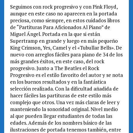
Seguimos con rock progresivo y con Pink Floyd,
aunque en este caso no aparecen en la portada
preciosa, como siempre, en estos cuidados libros
de “Partituras Para Aficionados Al Piano” de
Miguel Ángel. Portada en la que si están
Supertramp en grande y luego en más pequeño
King Crimson, Yes, Camel y el «Tubullar Bells». De
nuevo con arreglos fáciles para piano de 34 de los
más grandes éxitos, en este caso, del rock
progresivo. Junto a The Beatles el Rock
Progresivo es el estilo favorito del autor y se nota
en los buenos resultados y en la fantástica
selección realizada. Con la dificultad añadida de
hacer fáciles las partituras de este estilo más
complejo que otros. Una vez más claras de leer y
manteniendo la sonoridad original. Nivel medio
al que pueden llegar estudiantes de todas las
edades. Además de los nombres básico de las
ilustraciones de portada tenemos también, entre