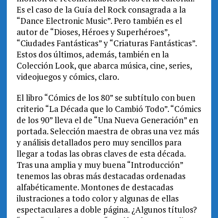
Es el caso de la Guía del Rock consagrada a la
“Dance Electronic Music”. Pero también es el
autor de “Dioses, Héroes y Superhéroes”,
“Ciudades Fantásticas” y “Criaturas Fantásticas”.
Estos dos últimos, además, también en la
Colección Look, que abarca música, cine, series,
videojuegos y cómics, claro.
El libro “Cómics de los 80” se subtítulo con buen
criterio “La Década que lo Cambió Todo”. “Cómics
de los 90” lleva el de “Una Nueva Generación” en
portada. Selección maestra de obras una vez más
y análisis detallados pero muy sencillos para
llegar a todas las obras claves de esta década.
Tras una amplia y muy buena “Introducción”
tenemos las obras más destacadas ordenadas
alfabéticamente. Montones de destacadas
ilustraciones a todo color y algunas de ellas
espectaculares a doble página. ¿Algunos títulos?