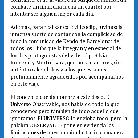
combate sin final, una lucha sin cuartel por
intentar ser alguien mejor cada día.
Además, para realizar este videoclip, tuvimos la
inmensa suerte de contar con la complicidad de
toda la comunidad de Kendo de Barcelona: de
todos los Clubs que la integran y en especial de
los dos protagonistas del videoclip: Silvia
Romeral y Martín Lara, que no son actores, sino
auténticos kendokas y a los que estamos
profundamente agradecidos por acompañarnos
en este viaje.
El concepto que da nombre a este disco, El
Universo Observable, nos habla de todo lo que
conocemos pero también de todo aquello que
ignoramos. El UNIVERSO lo engloba todo, pero la
palabra OBSERVABLE pone en evidencia las
limitaciones de nuestra mirada. La única manera