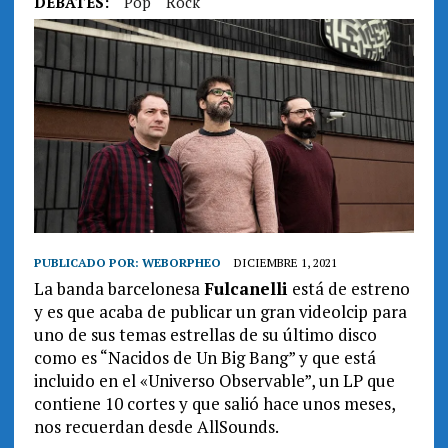
DEBATES:
Pop
Rock
PUBLICADO POR:
WEBORPHEO
DICIEMBRE 1, 2021
La banda barcelonesa
Fulcanelli
está de estreno
y es que acaba de publicar un gran videolcip para
uno de sus temas estrellas de su último disco
como es “Nacidos de Un Big Bang” y que está
incluido en el «Universo Observable”, un LP que
contiene 10 cortes y que salió hace unos meses,
nos recuerdan desde AllSounds.