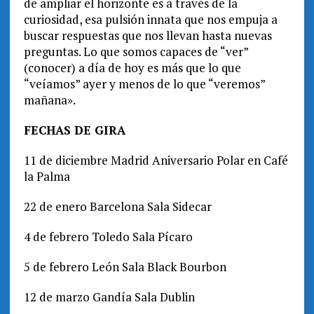
de ampliar el horizonte es a través de la
curiosidad, esa pulsión innata que nos empuja a
buscar respuestas que nos llevan hasta nuevas
preguntas. Lo que somos capaces de “ver”
(conocer) a día de hoy es más que lo que
“veíamos” ayer y menos de lo que “veremos”
mañana».
FECHAS DE GIRA
11 de diciembre Madrid Aniversario Polar en Café
la Palma
22 de enero Barcelona Sala Sidecar
4 de febrero Toledo Sala Pícaro
5 de febrero León Sala Black Bourbon
12 de marzo Gandía Sala Dublin