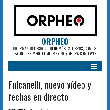
ORPHEO
INFORMANDO DESDE 2000 DE MÚSICA, LIBROS, CÓMICS,
TEATRO... PRIMERO COMO FANZINE Y AHORA COMO WEB.
Fulcanelli, nuevo vídeo y
fechas en directo