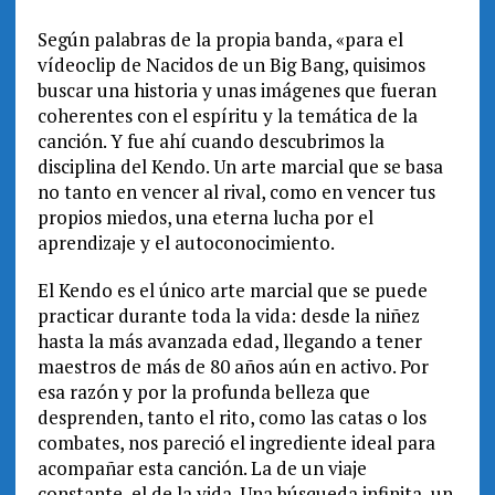
Según palabras de la propia banda, «para el
vídeoclip de Nacidos de un Big Bang, quisimos
buscar una historia y unas imágenes que fueran
coherentes con el espíritu y la temática de la
canción. Y fue ahí cuando descubrimos la
disciplina del Kendo. Un arte marcial que se basa
no tanto en vencer al rival, como en vencer tus
propios miedos, una eterna lucha por el
aprendizaje y el autoconocimiento.
El Kendo es el único arte marcial que se puede
practicar durante toda la vida: desde la niñez
hasta la más avanzada edad, llegando a tener
maestros de más de 80 años aún en activo. Por
esa razón y por la profunda belleza que
desprenden, tanto el rito, como las catas o los
combates, nos pareció el ingrediente ideal para
acompañar esta canción. La de un viaje
constante, el de la vida. Una búsqueda infinita, un