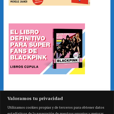
Valoramos tu privacidad
Utilizamos cookies propias y de terceros para obtener datos
estadísticos de la navegación de nuestros usuarios y mejorar