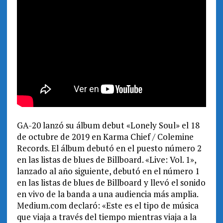
GA-20 lanzó su álbum debut «Lonely Soul» el 18
de octubre de 2019 en Karma Chief / Colemine
Records. El álbum debutó en el puesto número 2
en las listas de blues de Billboard. «Live: Vol. 1»,
lanzado al año siguiente, debutó en el número 1
en las listas de blues de Billboard y llevó el sonido
en vivo de la banda a una audiencia más amplia.
Medium.com declaró: «Este es el tipo de música
que viaja a través del tiempo mientras viaja a la