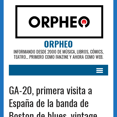
ORPHEO
INFORMANDO DESDE 2000 DE MÚSICA, LIBROS, CÓMICS,
TEATRO... PRIMERO COMO FANZINE Y AHORA COMO WEB.
GA-20, primera visita a
España de la banda de
Boston de blues, vintage