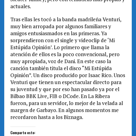
actuales.
Tras ellas les tocó a la banda madrileña Venturi,
muy bien arropada por algunos familiares y
amigos entusiasmados en las primeras. Ya
sorprendieron con el single y videoclip de ‘Mi
Estúpida Opinión’. Lo primero que llama la
atención de ellos es la poco convencional, pero
muy apropiada, voz de Dani. En este caso la
canción también titula el disco “Mi Estúpida
Opinión”. Un disco producido por Isaac Rico. Unos
Venturi que tienen un espectacular directo para
su juventud y que por eso han pasado ya por el
Bilbao BBK Live, FIB o DCode. En La Ribera
fueron, para un servidor, lo mejor de la velada al
margen de Garbayo. En algunos momentos me
recordaron hasta a los Biznaga.
Comparte esto: