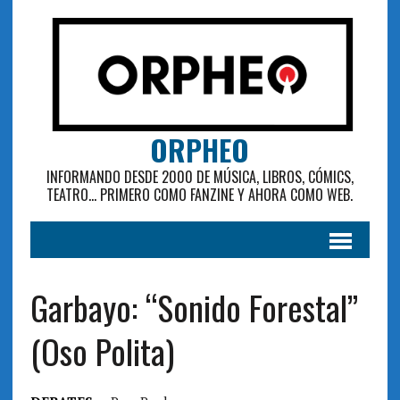
ORPHEO
INFORMANDO DESDE 2000 DE MÚSICA, LIBROS, CÓMICS,
TEATRO... PRIMERO COMO FANZINE Y AHORA COMO WEB.
Garbayo: “Sonido Forestal”
(Oso Polita)