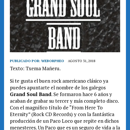
PUBLICADO POR:
WEBORPHEO
AGOSTO 31, 2018
Texto: Txema Mañeru.
Si te gusta el buen rock americano clásico ya
puedes apuntarte el nombre de los galegos
Grand Soul Band
. Se formaron hace 6 años y
acaban de grabar su tercer y más completo disco.
Con el magnífico título de “From Here To
Eternity” (Rock CD Records) y con la fantástica
producción de un Paco Loco que repite en dichos
menesteres. Un Paco que es un seguro de vida a la