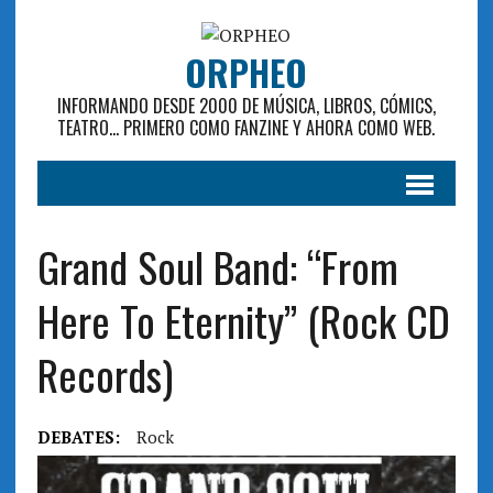
ORPHEO
INFORMANDO DESDE 2000 DE MÚSICA, LIBROS, CÓMICS,
TEATRO... PRIMERO COMO FANZINE Y AHORA COMO WEB.
Grand Soul Band: “From
Here To Eternity” (Rock CD
Records)
DEBATES:
Rock