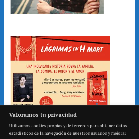
Valoramos tu privacidad
Utilizamos cookies propias y de terceros para obtener datos
estadísticos de la navegación de nuestros usuarios y mejorar