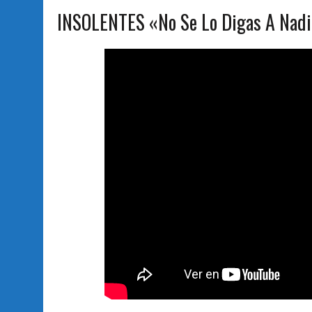
INSOLENTES «No Se Lo Digas A Nadie