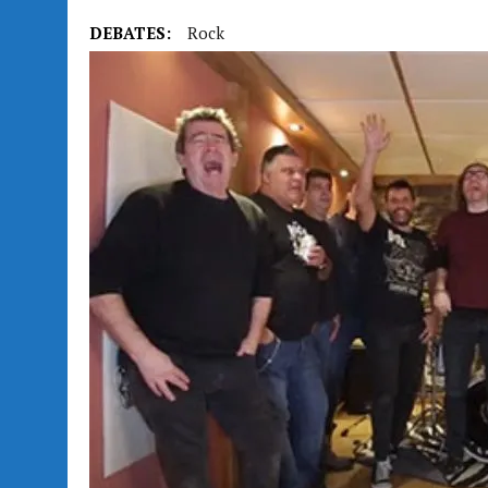
DEBATES:
Rock