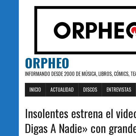
ORPHEO
INFORMANDO DESDE 2000 DE MÚSICA, LIBROS, CÓMICS, TE
INICIO
ACTUALIDAD
DISCOS
ENTREVISTAS
Insolentes estrena el vide
Digas A Nadie» con grand