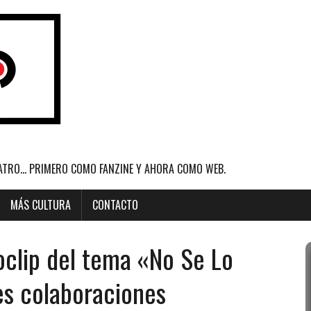
ATRO... PRIMERO COMO FANZINE Y AHORA COMO WEB.
MÁS CULTURA
CONTACTO
oclip del tema «No Se Lo
es colaboraciones