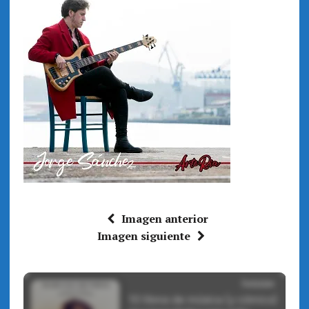
Imagen anterior
Imagen siguiente