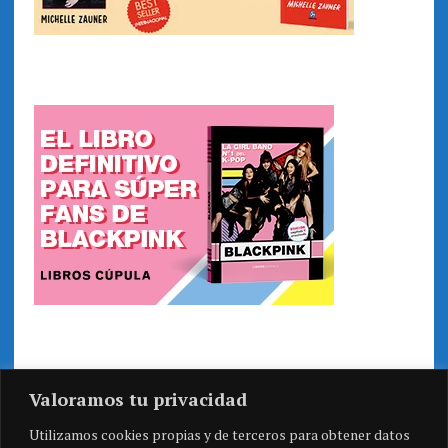
Valoramos tu privacidad
Utilizamos cookies propias y de terceros para obtener datos