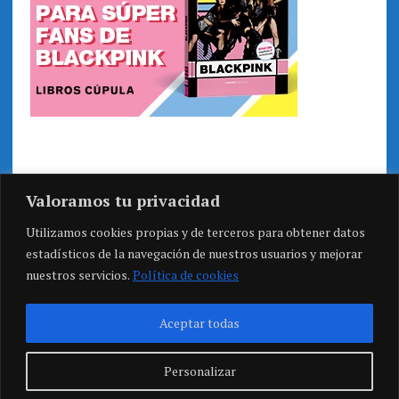
Valoramos tu privacidad
Utilizamos cookies propias y de terceros para obtener datos
estadísticos de la navegación de nuestros usuarios y mejorar
nuestros servicios.
Política de cookies
Aceptar todas
Personalizar