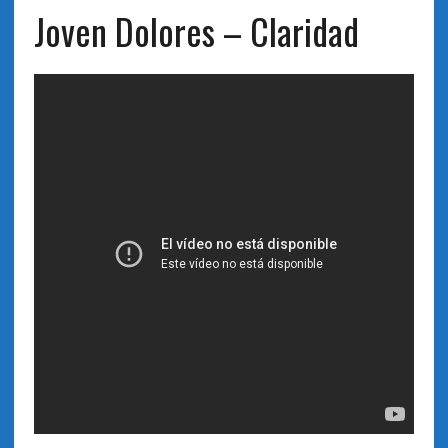
Joven Dolores – Claridad