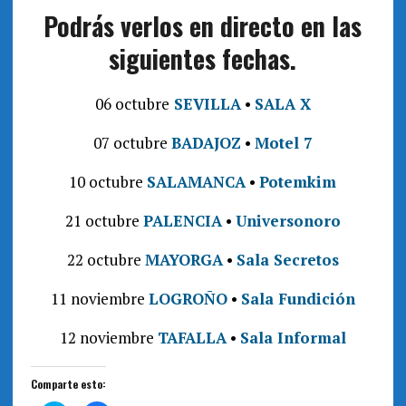
Podrás verlos en directo en las
siguientes fechas.
06 octubre
SEVILLA
•
SALA X
07 octubre
BADAJOZ
•
Motel 7
10 octubre
SALAMANCA
•
Potemkim
21 octubre
PALENCIA
•
Universonoro
22 octubre
MAYORGA
•
Sala Secretos
11 noviembre
LOGROÑO
•
Sala Fundición
12 noviembre
TAFALLA
•
Sala Informal
Comparte esto: