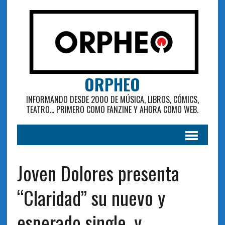
ORPHEO
INFORMANDO DESDE 2000 DE MÚSICA, LIBROS, CÓMICS,
TEATRO... PRIMERO COMO FANZINE Y AHORA COMO WEB.
Joven Dolores presenta
“Claridad” su nuevo y
esperado single, y