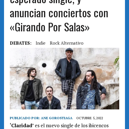
anuncian conciertos con
«Girando Por Salas»
DEBATES:
Indie
Rock Alternativo
PUBLICADO POR:
ANE GOROSTIAGA
OCTUBRE 5, 2022
‘Claridad’
es el nuevo single de los ibicencos