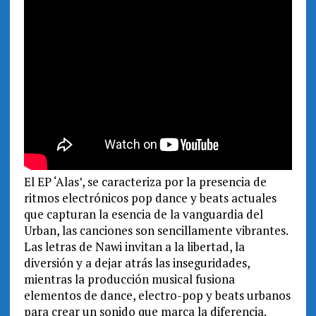
El EP ‘Alas’, se caracteriza por la presencia de
ritmos electrónicos pop dance y beats actuales
que capturan la esencia de la vanguardia del
Urban, las canciones son sencillamente vibrantes.
Las letras de Nawi invitan a la libertad, la
diversión y a dejar atrás las inseguridades,
mientras la producción musical fusiona
elementos de dance, electro-pop y beats urbanos
para crear un sonido que marca la diferencia.