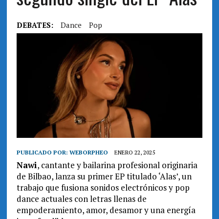
DEBATES:
Dance
Pop
PUBLICADO POR:
WEBORPHEO
ENERO 22, 2025
Nawi
, cantante y bailarina profesional originaria
de Bilbao, lanza su primer EP titulado ‘Alas’, un
trabajo que fusiona sonidos electrónicos y pop
dance actuales con letras llenas de
empoderamiento, amor, desamor y una energía