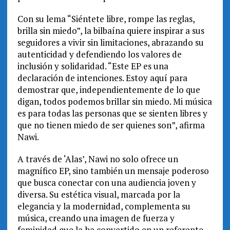
Con su lema “Siéntete libre, rompe las reglas,
brilla sin miedo”, la bilbaína quiere inspirar a sus
seguidores a vivir sin limitaciones, abrazando su
autenticidad y defendiendo los valores de
inclusión y solidaridad. “Este EP es una
declaración de intenciones. Estoy aquí para
demostrar que, independientemente de lo que
digan, todos podemos brillar sin miedo. Mi música
es para todas las personas que se sienten libres y
que no tienen miedo de ser quienes son”, afirma
Nawi.
A través de ‘Alas’, Nawi no solo ofrece un
magnífico EP, sino también un mensaje poderoso
que busca conectar con una audiencia joven y
diversa. Su estética visual, marcada por la
elegancia y la modernidad, complementa su
música, creando una imagen de fuerza y
feminidad que la ha convertido en un referente