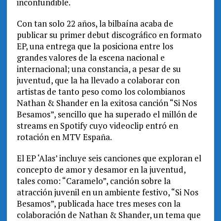
inconfundible.
Con tan solo 22 años, la bilbaína acaba de
publicar su primer debut discográfico en formato
EP, una entrega que la posiciona entre los
grandes valores de la escena nacional e
internacional; una constancia, a pesar de su
juventud, que la ha llevado a colaborar con
artistas de tanto peso como los colombianos
Nathan & Shander en la exitosa canción “Si Nos
Besamos”, sencillo que ha superado el millón de
streams en Spotify cuyo videoclip entró en
rotación en MTV España.
El EP ‘Alas’ incluye seis canciones que exploran el
concepto de amor y desamor en la juventud,
tales como: “Caramelo”, canción sobre la
atracción juvenil en un ambiente festivo, “Si Nos
Besamos”, publicada hace tres meses con la
colaboración de Nathan & Shander, un tema que