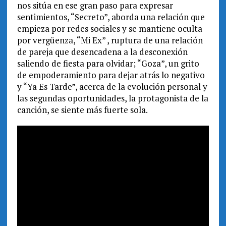
nos sitúa en ese gran paso para expresar
sentimientos, “Secreto”, aborda una relación que
empieza por redes sociales y se mantiene oculta
por vergüenza, “Mi Ex” , ruptura de una relación
de pareja que desencadena a la desconexión
saliendo de fiesta para olvidar; “Goza”, un grito
de empoderamiento para dejar atrás lo negativo
y “Ya Es Tarde”, acerca de la evolución personal y
las segundas oportunidades, la protagonista de la
canción, se siente más fuerte sola.