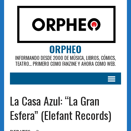
ORPHEO
INFORMANDO DESDE 2000 DE MÚSICA, LIBROS, CÓMICS,
TEATRO... PRIMERO COMO FANZINE Y AHORA COMO WEB.
La Casa Azul: “La Gran
Esfera” (Elefant Records)