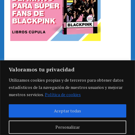
Valoramos tu privacidad
Utilizamos cookies propias y de terceros para obtener datos
estadísticos de la navegación de nuestros usuarios y mejorar
nuestros servicios.
Política de cookies
Aceptar todas
Personalizar