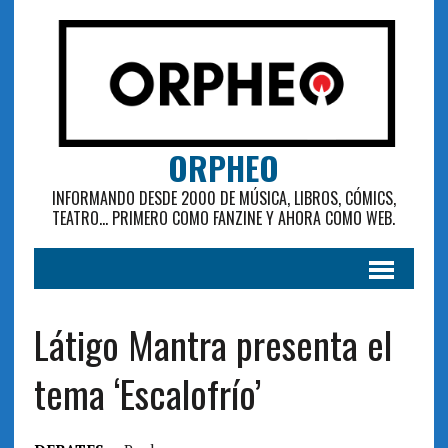
ORPHEO
INFORMANDO DESDE 2000 DE MÚSICA, LIBROS, CÓMICS,
TEATRO... PRIMERO COMO FANZINE Y AHORA COMO WEB.
Látigo Mantra presenta el
tema ‘Escalofrío’