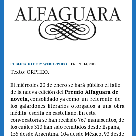
PUBLICADO POR:
WEBORPHEO
ENERO 14, 2019
Texto: ORPHEO.
El miércoles 23 de enero se hará público el fallo
de la nueva edición del
Premio Alfaguara de
novela
, consolidado ya como un referente de
los galardones literarios otorgados a una obra
inédita escrita en castellano. En esta
convocatoria se han recibido 767 manuscritos, de
los cuáles 313 han sido remitidos desde España,
155 desde Argentina, 104 desde México, 93 desde