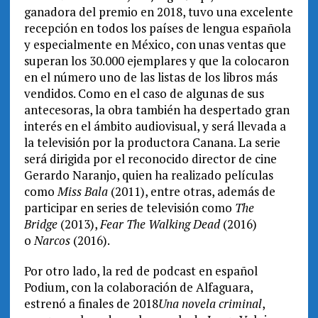
ganadora del premio en 2018, tuvo una excelente
recepción en todos los países de lengua española
y especialmente en México, con unas ventas que
superan los 30.000 ejemplares y que la colocaron
en el número uno de las listas de los libros más
vendidos. Como en el caso de algunas de sus
antecesoras, la obra también ha despertado gran
interés en el ámbito audiovisual, y será llevada a
la televisión por la productora Canana. La serie
será dirigida por el reconocido director de cine
Gerardo Naranjo, quien ha realizado películas
como
Miss Bala
(2011), entre otras, además de
participar en series de televisión como
The
Bridge
(2013),
Fear The Walking Dead
(2016)
o
Narcos
(2016).
Por otro lado, la red de podcast en español
Podium, con la colaboración de Alfaguara,
estrenó a finales de 2018
Una novela criminal
,