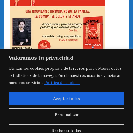
Valoramos tu privacidad
Utilizamos cookies propias y de terceros para obtener datos
estadísticos de la navegación de nuestros usuarios y mejorar
nuestros servicios.
Política de cookies
Aceptar todas
Personalizar
Rechazar todas