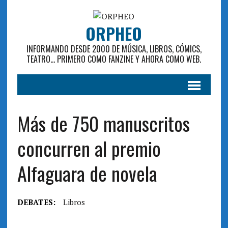
ORPHEO
INFORMANDO DESDE 2000 DE MÚSICA, LIBROS, CÓMICS,
TEATRO... PRIMERO COMO FANZINE Y AHORA COMO WEB.
Más de 750 manuscritos
concurren al premio
Alfaguara de novela
DEBATES:
Libros