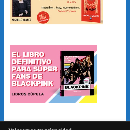
Valoramos tu privacidad