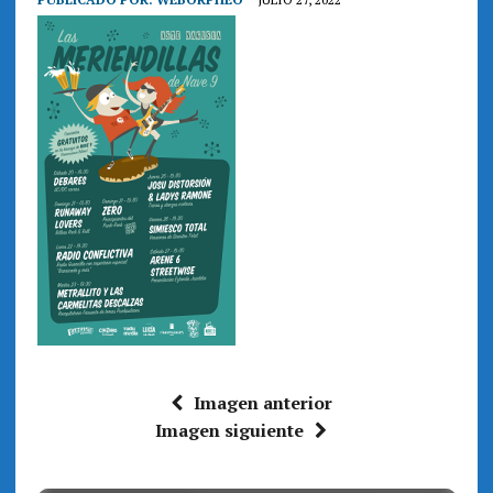
Imagen anterior
Imagen siguiente