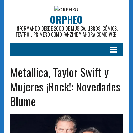
ORPHEO
INFORMANDO DESDE 2000 DE MÚSICA, LIBROS, CÓMICS,
TEATRO... PRIMERO COMO FANZINE Y AHORA COMO WEB.
Metallica, Taylor Swift y
Mujeres ¡Rock!: Novedades
Blume