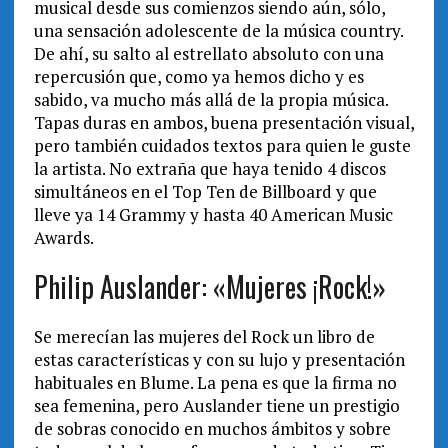
musical desde sus comienzos siendo aún, sólo,
una sensación adolescente de la música country.
De ahí, su salto al estrellato absoluto con una
repercusión que, como ya hemos dicho y es
sabido, va mucho más allá de la propia música.
Tapas duras en ambos, buena presentación visual,
pero también cuidados textos para quien le guste
la artista. No extraña que haya tenido 4 discos
simultáneos en el Top Ten de Billboard y que
lleve ya 14 Grammy y hasta 40 American Music
Awards.
Philip Auslander: «Mujeres ¡Rock!»
Se merecían las mujeres del Rock un libro de
estas características y con su lujo y presentación
habituales en Blume. La pena es que la firma no
sea femenina, pero Auslander tiene un prestigio
de sobras conocido en muchos ámbitos y sobre