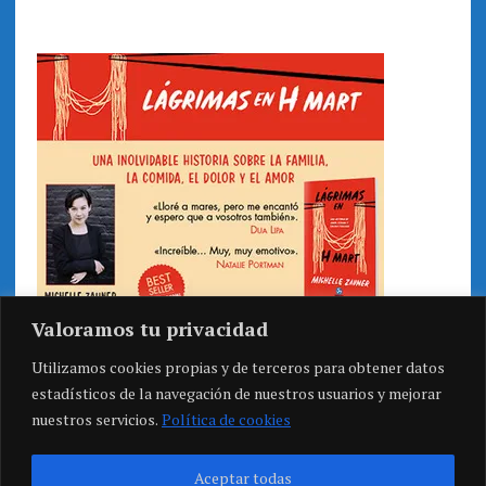
Valoramos tu privacidad
Utilizamos cookies propias y de terceros para obtener datos
estadísticos de la navegación de nuestros usuarios y mejorar
nuestros servicios.
Política de cookies
Aceptar todas