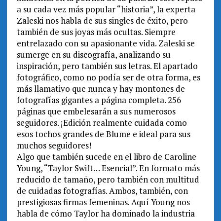
a su cada vez más popular “historia”, la experta
Zaleski nos habla de sus singles de éxito, pero
también de sus joyas más ocultas. Siempre
entrelazado con su apasionante vida. Zaleski se
sumerge en su discografía, analizando su
inspiración, pero también sus letras. El apartado
fotográfico, como no podía ser de otra forma, es
más llamativo que nunca y hay montones de
fotografías gigantes a página completa. 256
páginas que embelesarán a sus numerosos
seguidores. ¡Edición realmente cuidada como
esos tochos grandes de Blume e ideal para sus
muchos seguidores!
Algo que también sucede en el libro de Caroline
Young, “Taylor Swift… Esencial”. En formato más
reducido de tamaño, pero también con multitud
de cuidadas fotografías. Ambos, también, con
prestigiosas firmas femeninas. Aquí Young nos
habla de cómo Taylor ha dominado la industria