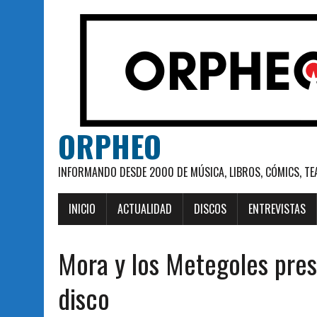
ORPHEO
INFORMANDO DESDE 2000 DE MÚSICA, LIBROS, CÓMICS, TE
INICIO
ACTUALIDAD
DISCOS
ENTREVISTAS
Mora y los Metegoles pre
disco