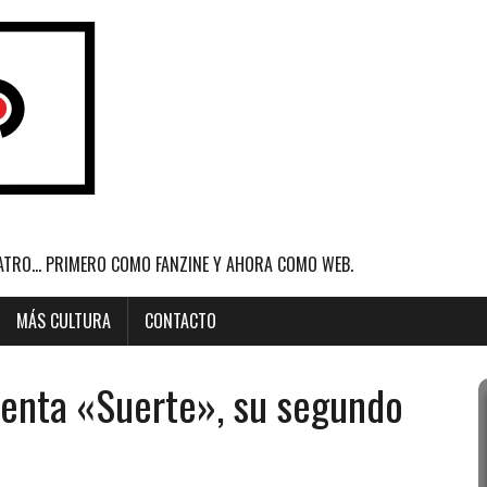
ATRO... PRIMERO COMO FANZINE Y AHORA COMO WEB.
MÁS CULTURA
CONTACTO
senta «Suerte», su segundo