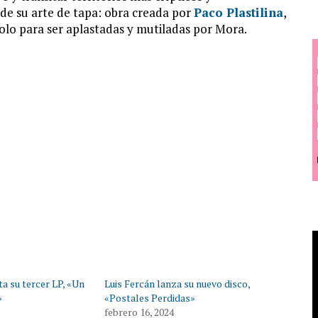
de su arte de tapa: obra creada por
Paco Plastilina
,
solo para ser aplastadas y mutiladas por Mora.
ta su tercer LP, «Un
Luis Fercán lanza su nuevo disco,
»
«Postales Perdidas»
febrero 16, 2024