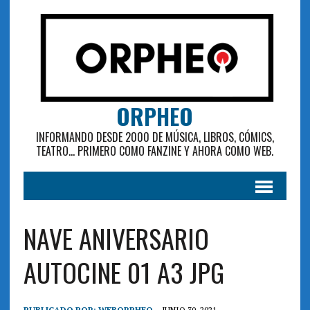
ORPHEO
INFORMANDO DESDE 2000 DE MÚSICA, LIBROS, CÓMICS,
TEATRO... PRIMERO COMO FANZINE Y AHORA COMO WEB.
NAVE ANIVERSARIO
AUTOCINE 01 A3 JPG
PUBLICADO POR:
WEBORPHEO
JUNIO 30, 2021