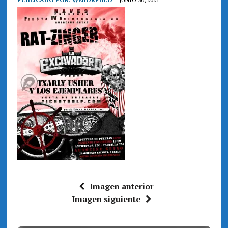
Imagen anterior
Imagen siguiente