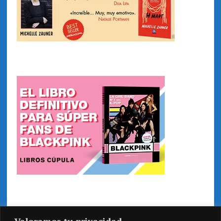
Valoramos tu privacidad