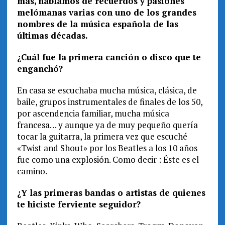
más, hablamos de recuerdos y pasiones
melómanas varias con uno de los grandes
nombres de la música española de las
últimas décadas.
¿Cuál fue la primera canción o disco que te
enganchó?
En casa se escuchaba mucha música, clásica, de
baile, grupos instrumentales de finales de los 50,
por ascendencia familiar, mucha música
francesa… y aunque ya de muy pequeño quería
tocar la guitarra, la primera vez que escuché
«Twist and Shout» por los Beatles a los 10 años
fue como una explosión. Como decir : Éste es el
camino.
¿Y las primeras bandas o artistas de quienes
te hiciste ferviente seguidor?