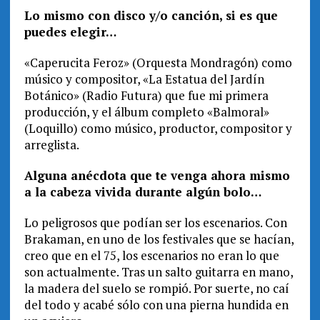
Lo mismo con disco y/o canción, si es que
puedes elegir…
«Caperucita Feroz» (Orquesta Mondragón) como
músico y compositor, «La Estatua del Jardín
Botánico» (Radio Futura) que fue mi primera
producción, y el álbum completo «Balmoral»
(Loquillo) como músico, productor, compositor y
arreglista.
Alguna anécdota que te venga ahora mismo
a la cabeza vivida durante algún bolo…
Lo peligrosos que podían ser los escenarios. Con
Brakaman, en uno de los festivales que se hacían,
creo que en el 75, los escenarios no eran lo que
son actualmente. Tras un salto guitarra en mano,
la madera del suelo se rompió. Por suerte, no caí
del todo y acabé sólo con una pierna hundida en