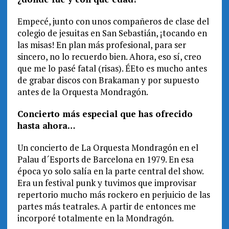
Empecé, junto con unos compañeros de clase del
colegio de jesuitas en San Sebastián, ¡tocando en
las misas! En plan más profesional, para ser
sincero, no lo recuerdo bien. Ahora, eso sí, creo
que me lo pasé fatal (risas). ÉEto es mucho antes
de grabar discos con Brakaman y por supuesto
antes de la Orquesta Mondragón.
Concierto más especial que has ofrecido
hasta ahora…
Un concierto de La Orquesta Mondragón en el
Palau d´Esports de Barcelona en 1979. En esa
época yo solo salía en la parte central del show.
Era un festival punk y tuvimos que improvisar
repertorio mucho más rockero en perjuicio de las
partes más teatrales. A partir de entonces me
incorporé totalmente en la Mondragón.