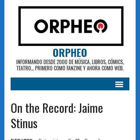
ORPHEO
INFORMANDO DESDE 2000 DE MÚSICA, LIBROS, CÓMICS,
TEATRO... PRIMERO COMO FANZINE Y AHORA COMO WEB.
On the Record: Jaime
Stinus