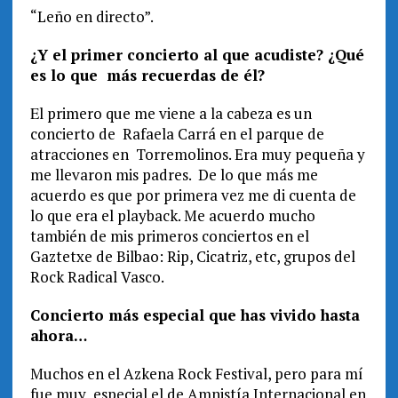
“Leño en directo”.
¿Y el primer concierto al que acudiste? ¿Qué
es lo que más recuerdas de él?
Εl primero que me viene a la cabeza es un
concierto de Rafaela Carrá en el parque de
atracciones en Torremolinos. Era muy pequeña y
me llevaron mis padres. De lo que más me
acuerdo es que por primera vez me di cuenta de
lo que era el playback. Me acuerdo mucho
también de mis primeros conciertos en el
Gaztetxe de Bilbao: Rip, Cicatriz, etc, grupos del
Rock Radical Vasco.
Concierto más especial que has vivido hasta
ahora…
Muchos en el Azkena Rock Festival, pero para mí
fue muy especial el de Amnistía Internacional en