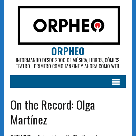
ORPHEO
INFORMANDO DESDE 2000 DE MÚSICA, LIBROS, CÓMICS,
TEATRO... PRIMERO COMO FANZINE Y AHORA COMO WEB.
On the Record: Olga
Martínez