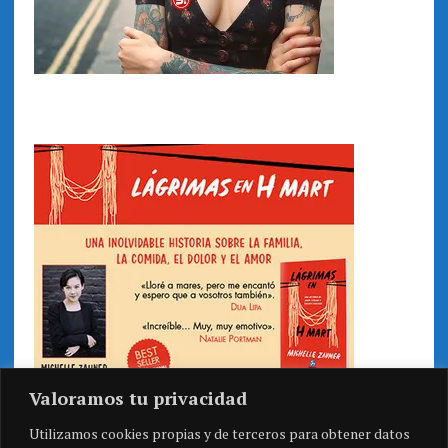
Valoramos tu privacidad
Utilizamos cookies propias y de terceros para obtener datos