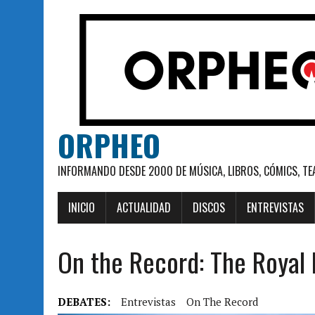
ORPHEO
INFORMANDO DESDE 2000 DE MÚSICA, LIBROS, CÓMICS, TE
INICIO
ACTUALIDAD
DISCOS
ENTREVISTAS
On the Record: The Royal 
DEBATES:
Entrevistas
On The Record