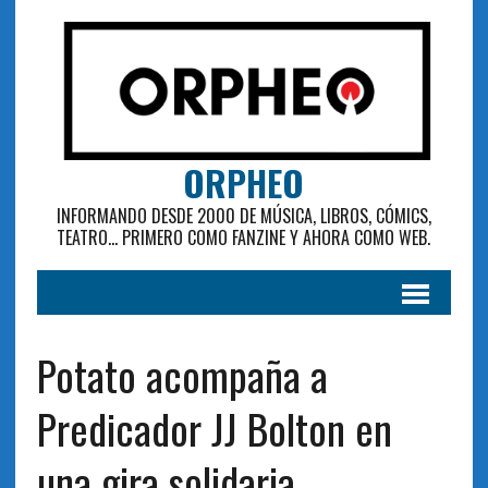
ORPHEO
INFORMANDO DESDE 2000 DE MÚSICA, LIBROS, CÓMICS,
TEATRO... PRIMERO COMO FANZINE Y AHORA COMO WEB.
Potato acompaña a
Predicador JJ Bolton en
una gira solidaria