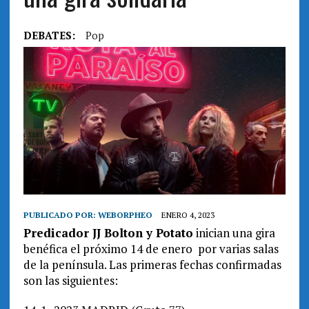
DEBATES:
Pop
PUBLICADO POR:
WEBORPHEO
ENERO 4, 2023
Predicador JJ Bolton y Potato
inician una gira
benéfica el próximo 14 de enero por varias salas
de la península. Las primeras fechas confirmadas
son las siguientes: